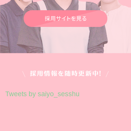
Tweets by saiyo_sesshu