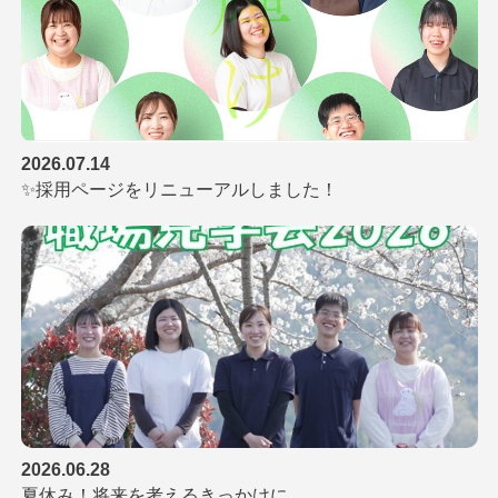
2026.07.14
✨採用ページをリニューアルしました！
2026.06.28
夏休み！将来を考えるきっかけに