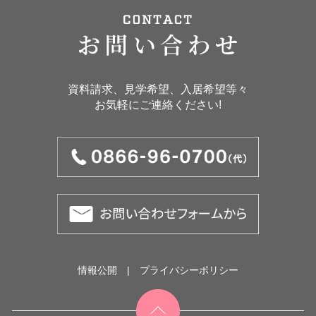
資料請求、見学希望、入居希望等々
お気軽にご連絡ください!
情報公開
|
プライバシーポリシー