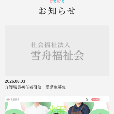
2026.08.03
介護職員初任者研修 受講生募集